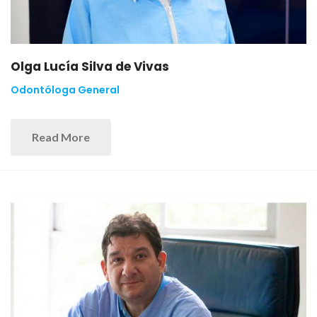
Olga Lucía Silva de Vivas
Odontóloga General
Read More