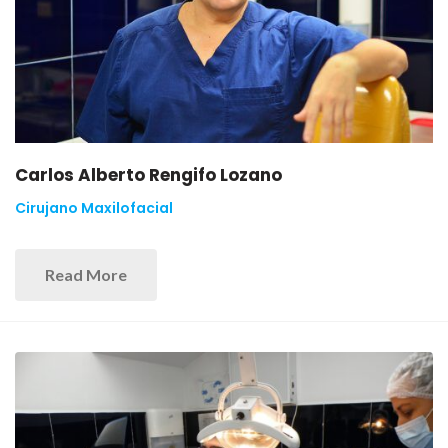
Carlos Alberto Rengifo Lozano
Cirujano Maxilofacial
Read More