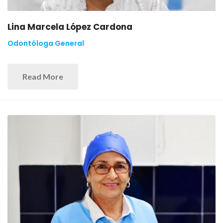
Lina Marcela López Cardona
Odontóloga General
Read More