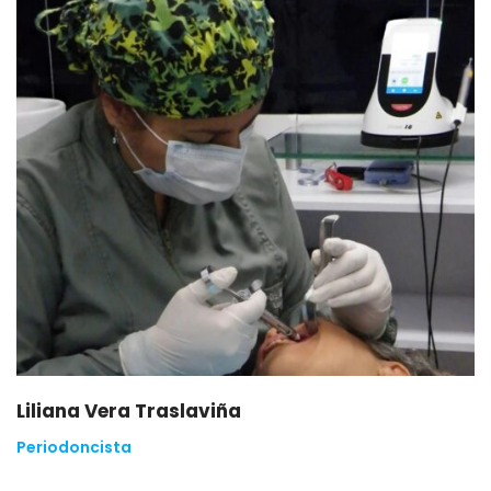
Liliana Vera Traslaviña
Periodoncista