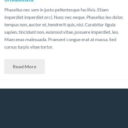
Ortodoncista
Phasellus nec sem in justo pellentesque facilisis. Etiam
imperdiet imperdiet orci. Nunc nec neque. Phasellus leo dolor,
tempus non, auctor et, hendrerit quis, nisi. Curabitur ligula
sapien, tincidunt non, euismod vitae, posuere imperdiet, leo.
Maecenas malesuada. Praesent congue erat at massa. Sed
cursus turpis vitae tortor.
Read More