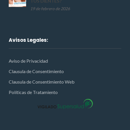
TUS DIENTES?
19 de febrero de 2026
Avisos Legales:
Aviso de Privacidad
Clausula de Consentimiento
Clausula de Consentimiento Web
Políticas de Tratamiento