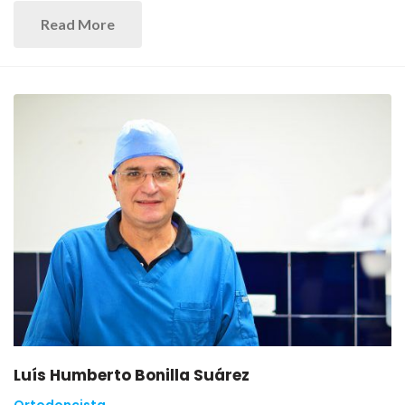
Read More
Luís Humberto Bonilla Suárez