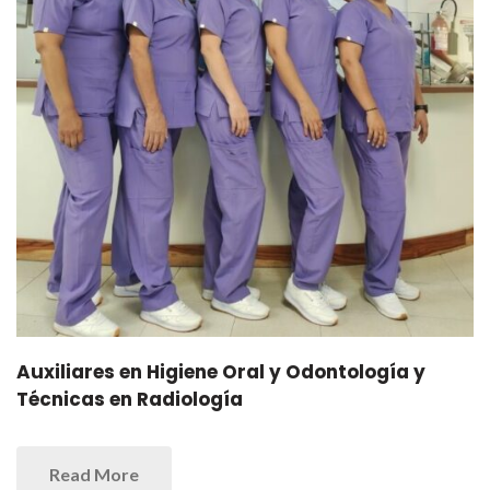
Auxiliares en Higiene Oral y Odontología y
Técnicas en Radiología
Read More