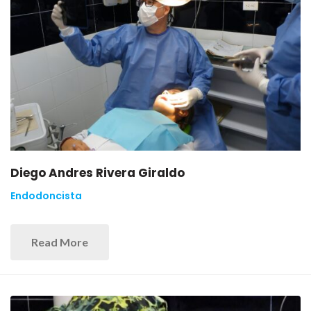
Diego Andres Rivera Giraldo
Endodoncista
Read More