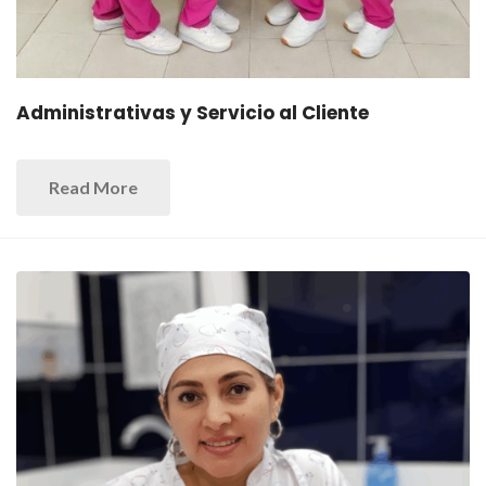
Administrativas y Servicio al Cliente
Read More