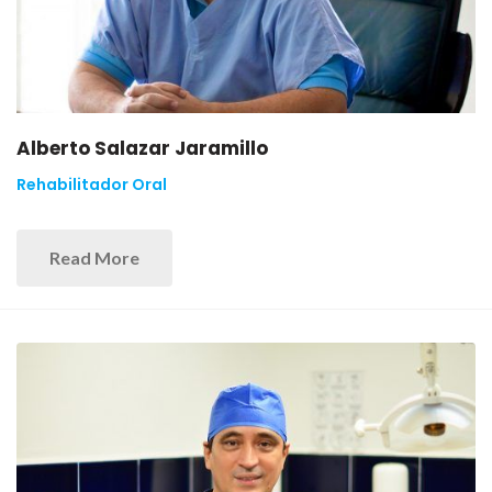
Alberto Salazar Jaramillo
Rehabilitador Oral
Read More