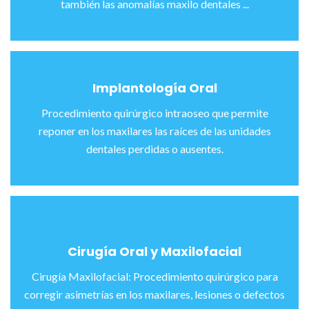
también las anomalías maxilo dentales ...
Implantología Oral
Procedimiento quirúrgico intraoseo que permite
reponer en los maxilares las raíces de las unidades
dentales perdidas o ausentes.
Cirugía Oral y Maxilofacial
Cirugía Maxilofacial: Procedimiento quirúrgico para
corregir asimetrías en los maxilares, lesiones o defectos