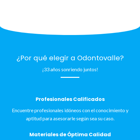
¿Por qué elegir a Odontovalle?
¡33 años sonriendo juntos!
Profesionales Calificados
Encuentre profesionales idóneos con el conocimiento y
aptitud para asesorarle según sea su caso.
Materiales de Óptima Calidad