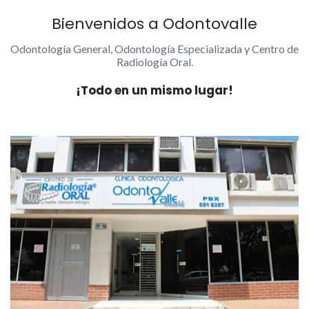
Bienvenidos a Odontovalle
Odontología General, Odontología Especializada y Centro de
Radiología Oral.
¡Todo en un mismo lugar!