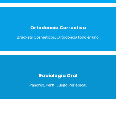
Ortodoncia Correctiva
Brackets Cosméticos, Ortodoncia todo en uno.
Radiología Oral
Pánorex, Perfil, Juego Periapical.