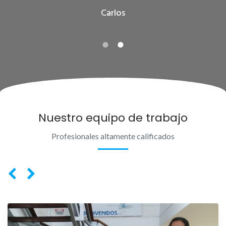
Carlos
Nuestro equipo de trabajo
Profesionales altamente calificados