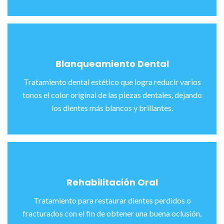
Blanqueamiento Dental
Tratamiento dental estético que logra reducir varios
tonos el color original de las piezas dentales, dejando
los dientes más blancos y brillantes.
Rehabilitación Oral
Tratamiento para restaurar dientes perdidos o
fracturados con el fin de obtener una buena oclusión,