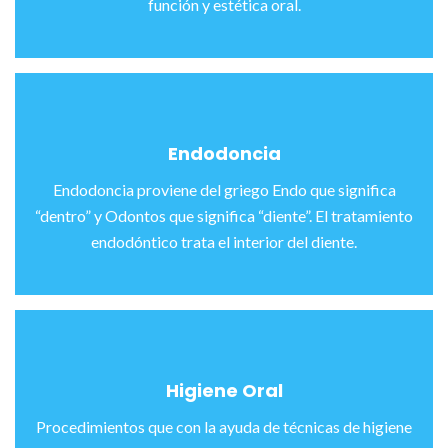
función y estética oral.
Endodoncia
Endodoncia proviene del griego Endo que significa
“dentro” y Odontos que significa “diente”. El tratamiento
endodóntico trata el interior del diente.
Higiene Oral
Procedimientos que con la ayuda de técnicas de higiene