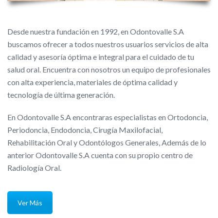
Desde nuestra fundación en 1992, en Odontovalle S.A
buscamos ofrecer a todos nuestros usuarios servicios de alta
calidad y asesoría óptima e integral para el cuidado de tu
salud oral. Encuentra con nosotros un equipo de profesionales
con alta experiencia, materiales de óptima calidad y
tecnología de última generación.
En Odontovalle S.A encontraras especialistas en Ortodoncia,
Periodoncia, Endodoncia, Cirugía Maxilofacial,
Rehabilitación Oral y Odontólogos Generales, Además de lo
anterior Odontovalle S.A cuenta con su propio centro de
Radiología Oral.
Ver Más