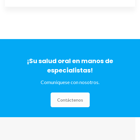
¡Su salud oral en manos de
especialistas!
Comuniquese con nosotros.
Contáctenos