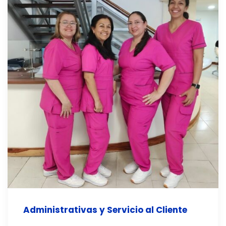
Administrativas y Servicio al Cliente