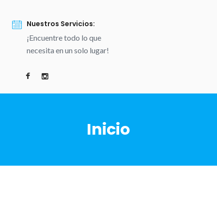
Nuestros Servicios:
¡Encuentre todo lo que
necesita en un solo lugar!
Inicio