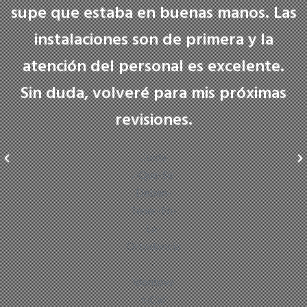
supe que estaba en buenas manos. Las
instalaciones son de primera y la
atención del personal es excelente.
Sin duda, volveré para mis próximas
revisiones.