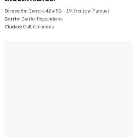
Dirección:
Carrera 42 # 5B – 19 (frente al Parque)
Barrio:
Barrio Tequendama
Ciudad:
Cali, Colombia