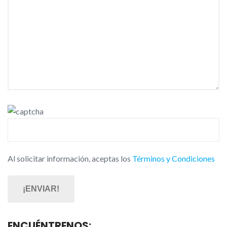
Al solicitar información, aceptas los
Términos y Condiciones
ENCUÉNTRENOS: