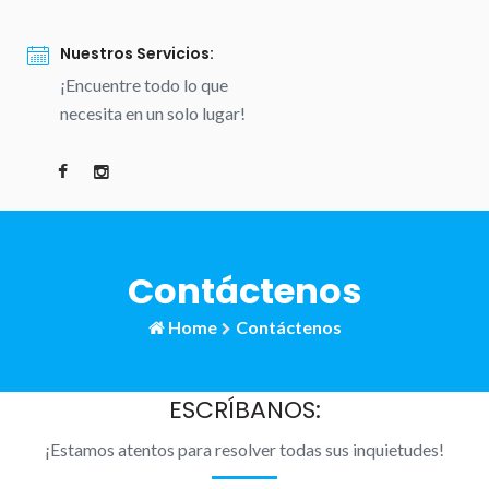
Nuestros Servicios:
¡Encuentre todo lo que
necesita en un solo lugar!
Contáctenos
Home
Contáctenos
ESCRÍBANOS:
¡Estamos atentos para resolver todas sus inquietudes!