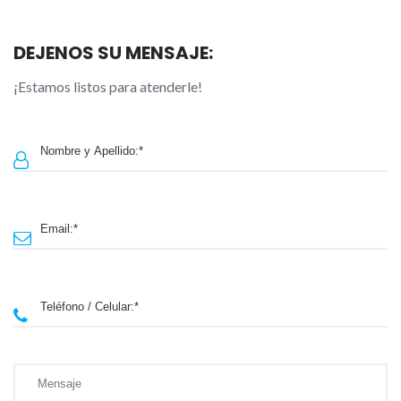
DEJENOS SU MENSAJE:
¡Estamos listos para atenderle!