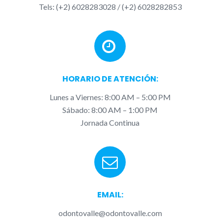
Tels: (+2) 6028283028 / (+2) 6028282853
HORARIO DE ATENCIÓN:
Lunes a Viernes: 8:00 AM – 5:00 PM
Sábado:
8:00 AM – 1:00 PM
Jornada Continua
EMAIL:
odontovalle@odontovalle.com