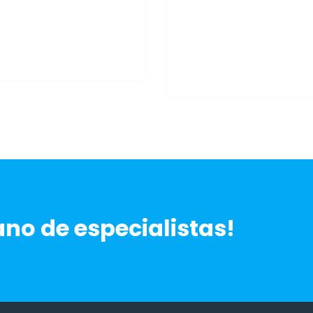
ano de especialistas!