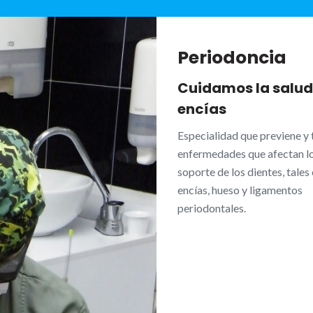
Periodoncia
Cuidamos la salud
encías
Especialidad que previene y t
enfermedades que afectan lo
soporte de los dientes, tales
encías, hueso y ligamentos
periodontales.