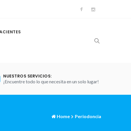
ACIENTES
NUESTROS SERVICIOS:
¡Encuentre todo lo que necesita en un solo lugar!
Home
Periodoncia