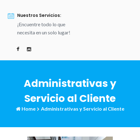
Nuestros Servicios:
¡Encuentre todo lo que
necesita en un solo lugar!
Administrativas y
Servicio al Cliente
Home
Administrativas y Servicio al Cliente