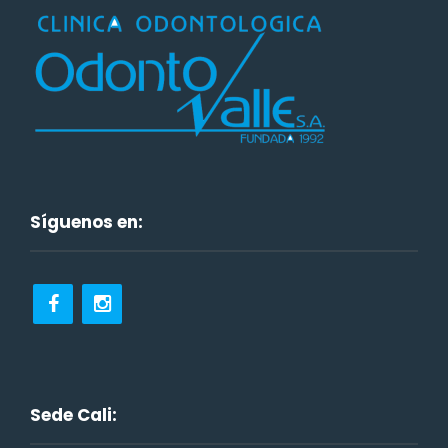
Síguenos en:
Sede Cali: