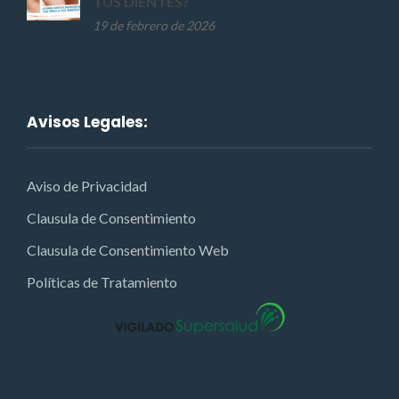
TUS DIENTES?
19 de febrero de 2026
Avisos Legales:
Aviso de Privacidad
Clausula de Consentimiento
Clausula de Consentimiento Web
Políticas de Tratamiento