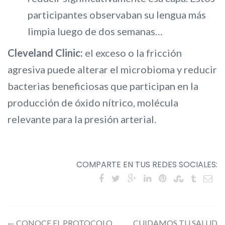
participantes observaban su lengua más
limpia luego de dos semanas…
Cleveland Clinic:
el exceso o la fricción
agresiva puede alterar el microbioma y reducir
bacterias beneficiosas que participan en la
producción de óxido nítrico, molécula
relevante para la presión arterial.
COMPARTE EN TUS REDES SOCIALES:
CONOCE EL PROTOCOLO
CUIDAMOS TU SALUD