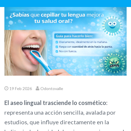
19 Feb 2026
Odontovalle
El aseo lingual trasciende lo cosmético:
representa una acción sencilla, avalada por
estudios, que influye directamente en la