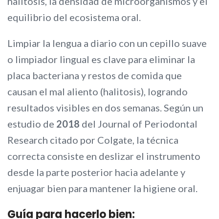
halitosis, la densidad de microorganismos y el
equilibrio del ecosistema oral.
Limpiar la lengua a diario con un cepillo suave
o limpiador lingual es clave para eliminar la
placa bacteriana y restos de comida que
causan el mal aliento (halitosis), logrando
resultados visibles en dos semanas. Según un
estudio de
2018
del Journal of Periodontal
Research citado por Colgate, la técnica
correcta consiste en deslizar el instrumento
desde la parte posterior hacia adelante y
enjuagar bien para mantener la higiene oral.
Guía para hacerlo bien
: