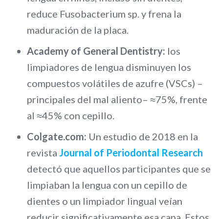
reduce Fusobacterium sp. y frena la
maduración de la placa.
Academy of General Dentistry:
los
limpiadores de lengua disminuyen los
compuestos volátiles de azufre (VSCs) –
principales del mal aliento– ≈75%, frente
al ≈45% con cepillo.
Colgate.com:
Un estudio de 2018 en la
revista
Journal of Periodontal Research
detectó que aquellos participantes que se
limpiaban la lengua con un cepillo de
dientes o un limpiador lingual veían
reducir significativamente esa capa. Estos