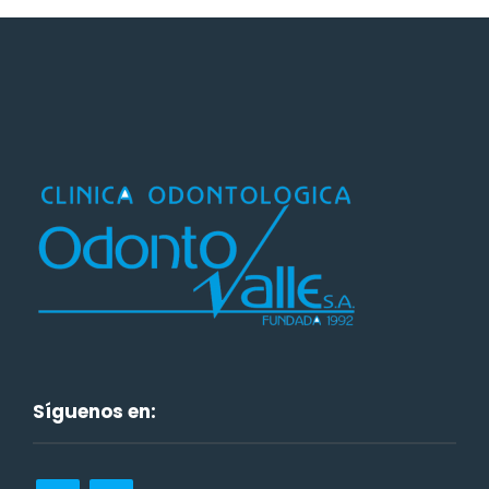
Síguenos en: