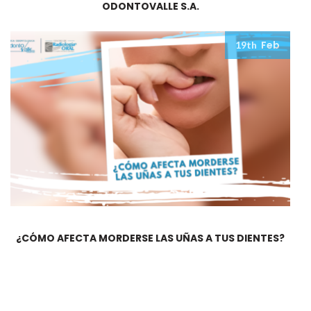
ODONTOVALLE S.A.
Feb
19th
¿CÓMO AFECTA MORDERSE LAS UÑAS A TUS DIENTES?