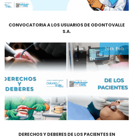
CONVOCATORIA A LOS USUARIOS DE ODONTOVALLE
S.A.
Feb
26th
DERECHOS Y DEBERES DE LOS PACIENTES EN