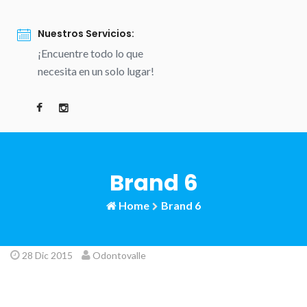
Nuestros Servicios:
¡Encuentre todo lo que
necesita en un solo lugar!
Brand 6
Home
Brand 6
28 Dic 2015
Odontovalle