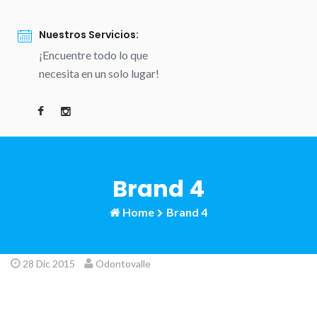
Nuestros Servicios:
¡Encuentre todo lo que
necesita en un solo lugar!
Brand 4
Home
Brand 4
28 Dic 2015
Odontovalle