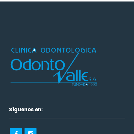
Síguenos en: