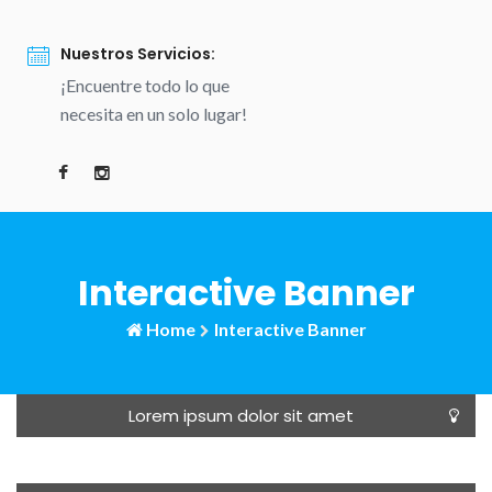
Nuestros Servicios:
¡Encuentre todo lo que
necesita en un solo lugar!
Interactive Banner
Home
Interactive Banner
Lorem ipsum dolor sit amet