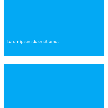
Lorem ipsum dolor sit amet