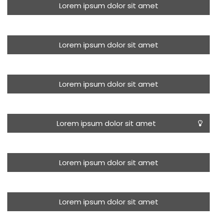
Lorem ipsum dolor sit amet
Lorem ipsum dolor sit amet
Lorem ipsum dolor sit amet
Lorem ipsum dolor sit amet
Lorem ipsum dolor sit amet
Lorem ipsum dolor sit amet