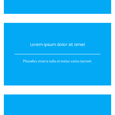
Lorem ipsum dolor sit amet
Phasellus viverra nulla ut metus varius laoreet.