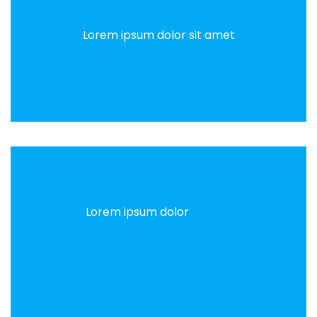
Lorem ipsum dolor sit amet
Lorem ipsum dolor