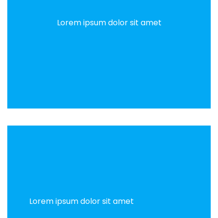
Lorem ipsum dolor sit amet
Lorem ipsum dolor sit amet