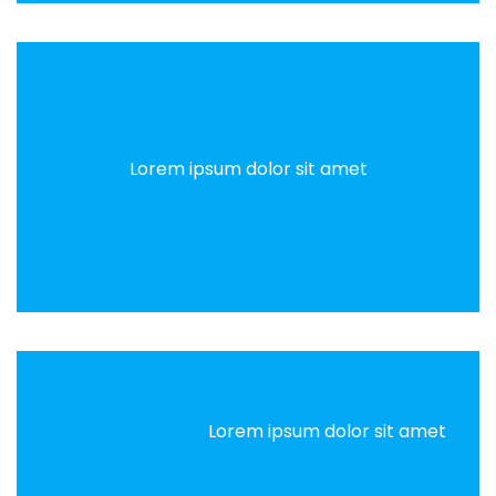
Lorem ipsum dolor sit amet
Lorem ipsum dolor sit amet