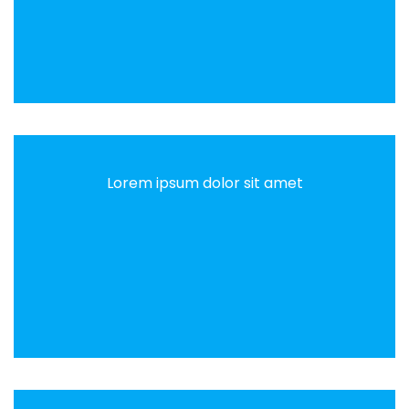
Lorem ipsum dolor sit amet