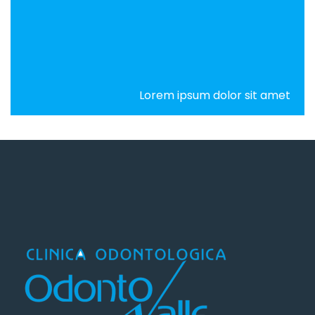
Lorem ipsum dolor sit amet