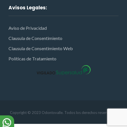
Avisos Legales:
Aviso de Privacidad
Clausula de Consentimiento
Clausula de Consentimiento Web
Políticas de Tratamiento
Copyright © 2023 Odontovalle. Todos los derechos reservados.