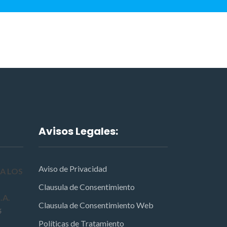
Avisos Legales:
Aviso de Privacidad
A LOS
Clausula de Consentimiento
.A.
Clausula de Consentimiento Web
6
Políticas de Tratamiento