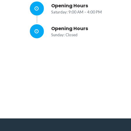
Opening Hours
Saturday:
9:00 AM – 4:00 PM
Opening Hours
Sunday: Closed