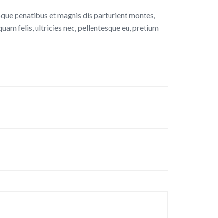
que penatibus et magnis dis parturient montes,
uam felis, ultricies nec, pellentesque eu, pretium