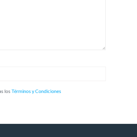
as los
Términos y Condiciones