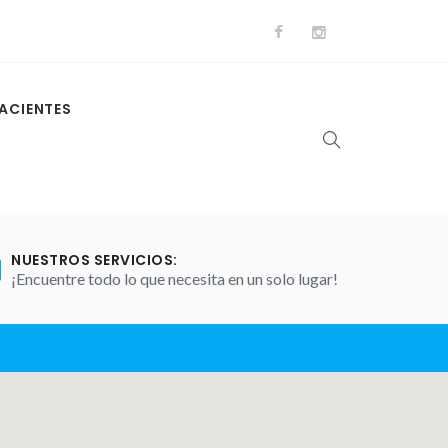
ACIENTES
NUESTROS SERVICIOS:
¡Encuentre todo lo que necesita en un solo lugar!
Home
Contact 2