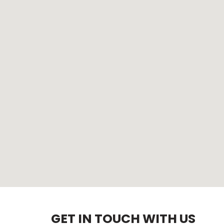
GET IN TOUCH WITH US