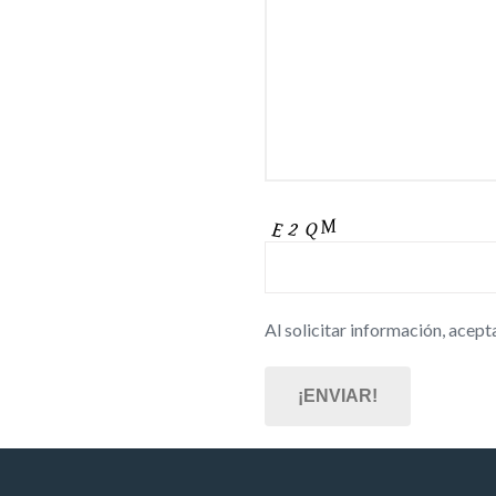
Al solicitar información, acept